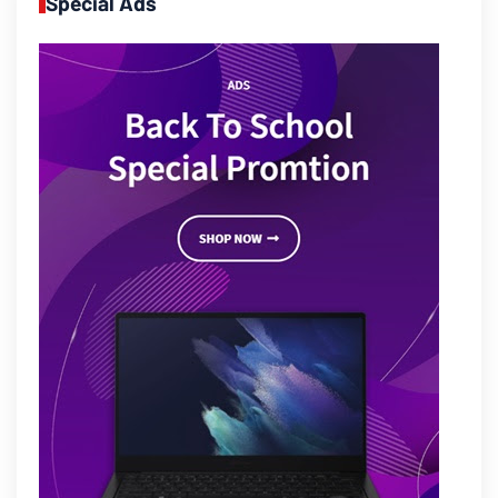
Special Ads