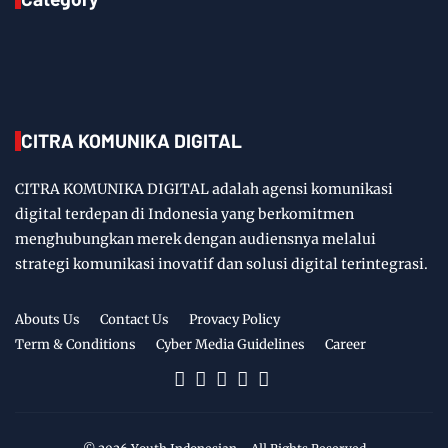
CITRA KOMUNIKA DIGITAL
CITRA KOMUNIKA DIGITAL adalah agensi komunikasi
digital terdepan di Indonesia yang berkomitmen
menghubungkan merek dengan audiensnya melalui
strategi komunikasi inovatif dan solusi digital terintegrasi.
Abouts Us
Contact Us
Provacy Policy
Term & Conditions
Cyber Media Guidelines
Career