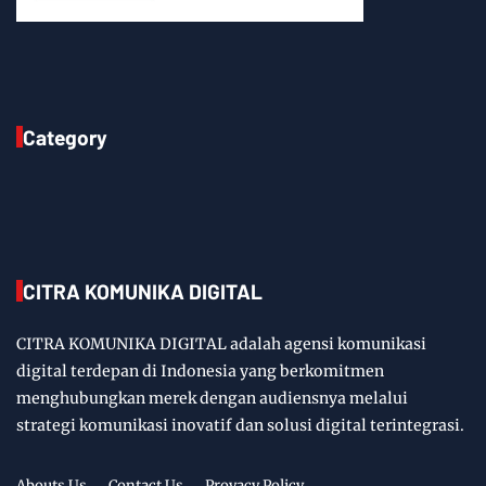
Category
CITRA KOMUNIKA DIGITAL
CITRA KOMUNIKA DIGITAL adalah agensi komunikasi
digital terdepan di Indonesia yang berkomitmen
menghubungkan merek dengan audiensnya melalui
strategi komunikasi inovatif dan solusi digital terintegrasi.
Abouts Us
Contact Us
Provacy Policy