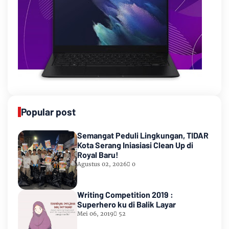
Popular post
Semangat Peduli Lingkungan, TIDAR
Kota Serang Iniasiasi Clean Up di
Royal Baru!
Agustus 02, 2026
0
Writing Competition 2019 :
Superhero ku di Balik Layar
Mei 06, 2019
52