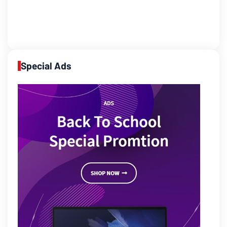
Special Ads