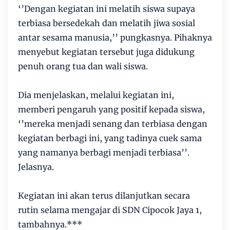
‘’Dengan kegiatan ini melatih siswa supaya
terbiasa bersedekah dan melatih jiwa sosial
antar sesama manusia,’’ pungkasnya. Pihaknya
menyebut kegiatan tersebut juga didukung
penuh orang tua dan wali siswa.
Dia menjelaskan, melalui kegiatan ini,
memberi pengaruh yang positif kepada siswa,
‘’mereka menjadi senang dan terbiasa dengan
kegiatan berbagi ini, yang tadinya cuek sama
yang namanya berbagi menjadi terbiasa’’.
Jelasnya.
Kegiatan ini akan terus dilanjutkan secara
rutin selama mengajar di SDN Cipocok Jaya 1,
tambahnya.***