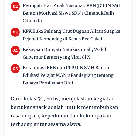
Peringati Hari Anak Nasional, KKN 37 UIN SMH
Banten Motivasi Siswa SDN 1 Cimanuk Raih
Cita-cita
KPK Buka Peluang Usut Dugaan Aliran Suap ke
Pejabat Kemendag di Kasus Bea Cukai
Kekayaan Dimyati Natakusumah, Wakil
Gubernur Banten yang Viral di X
Kolaborasi KKN dan PLP UIN SMH Banten
Edukasi Pelajar MAN 2 Pandeglang tentang
Bahaya Pernikahan Dini
Guru kelas 5C, Entis, menjelaskan kegiatan
bertukar snack adalah untuk menumbuhkan
rasa empati, kepedulian dan kekompakan
terhadap antar sesama siswa.