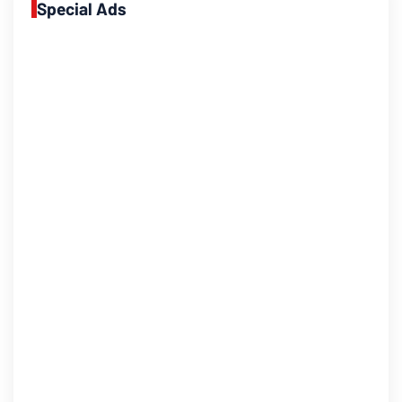
Special Ads