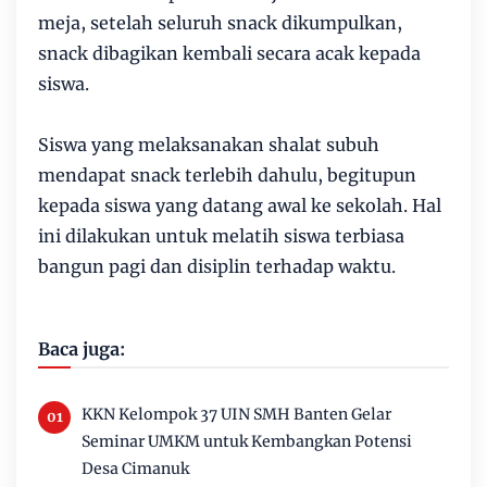
meja, setelah seluruh snack dikumpulkan,
snack dibagikan kembali secara acak kepada
siswa.
Siswa yang melaksanakan shalat subuh
mendapat snack terlebih dahulu, begitupun
kepada siswa yang datang awal ke sekolah. Hal
ini dilakukan untuk melatih siswa terbiasa
bangun pagi dan disiplin terhadap waktu.
Baca juga:
KKN Kelompok 37 UIN SMH Banten Gelar
Seminar UMKM untuk Kembangkan Potensi
Desa Cimanuk