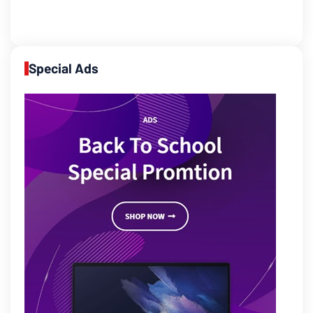
Special Ads