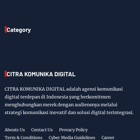
Category
CITRA KOMUNIKA DIGITAL
CITRA KOMUNIKA DIGITAL adalah agensi komunikasi
digital terdepan di Indonesia yang berkomitmen
menghubungkan merek dengan audiensnya melalui
strategi komunikasi inovatif dan solusi digital terintegrasi.
Abouts Us
Contact Us
Provacy Policy
Term & Conditions
Cyber Media Guidelines
Career