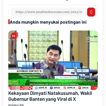
Anda mungkin menyukai postingan ini
Kekayaan Dimyati Natakusumah, Wakil
Gubernur Banten yang Viral di X
Redaksi WK