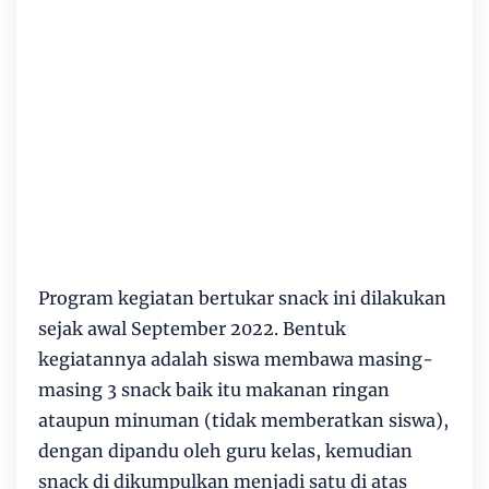
Program kegiatan bertukar snack ini dilakukan
sejak awal September 2022. Bentuk
kegiatannya adalah siswa membawa masing-
masing 3 snack baik itu makanan ringan
ataupun minuman (tidak memberatkan siswa),
dengan dipandu oleh guru kelas, kemudian
snack di dikumpulkan menjadi satu di atas