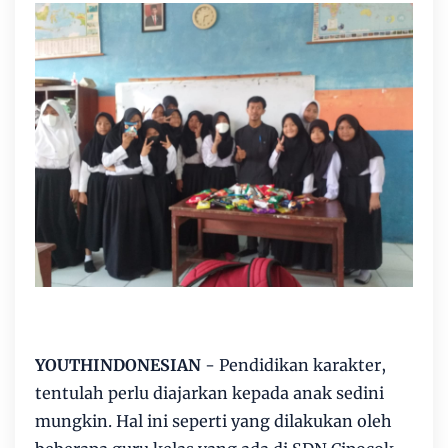
YOUTHINDONESIAN
- Pendidikan karakter,
tentulah perlu diajarkan kepada anak sedini
mungkin. Hal ini seperti yang dilakukan oleh