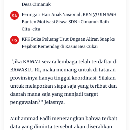
Desa Cimanuk
Peringati Hari Anak Nasional, KKN 37 UIN SMH
Banten Motivasi Siswa SDN 1 Cimanuk Raih
Cita-cita
KPK Buka Peluang Usut Dugaan Aliran Suap ke
Pejabat Kemendag di Kasus Bea Cukai
"Jika KAMMI secara lembaga telah terdaftar di
BAWASLU RI, maka memang untuk di tataran
provinsinya hanya tinggal koordinasi. Silakan
untuk melaporkan siapa saja yang terlibat dan
daerah mana saja yang menjadi target
pengawalan?" Jelasnya.
Muhammad Fadli menerangkan bahwa terkait
data yang diminta tersebut akan diserahkan