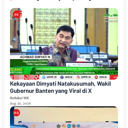
Kekayaan Dimyati Natakusumah, Wakil
Gubernur Banten yang Viral di X
Redaksi WK
Aug 30, 2026