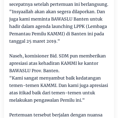
secepatnya setelah pertemuan ini berlangsung.
"Insyaallah akan akan segera dilaporkan. Dan
juga kami meminta BAWASLU Banten untuk
hadir dalam agenda launching LPPK (Lembaga
Pemantau Pemilu KAMMI) di Banten ini pada
tanggal 25 maret 2019."
Naseh, komisioner Bid. SDM pun memberikan
apresiasi atas kehadiran KAMMI ke kantor
BAWASLU Prov. Banten.
"Kami sangat menyambut baik kedatangan
temen-temen KAMMI. Dan kami juga apresiasi
atas itikad baik dari temen-temen untuk
melakukan pengawalan Pemilu ini."
Pertemuan tersebut berjalan dengan nuansa