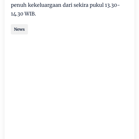
penuh kekeluargaan dari sekira pukul 13.30-
14.30 WIB.
News