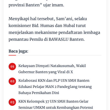
provinsi Banten" ujar imam.
Menyikapi hal tersebut, Sam'ani, selaku
komisioner Bid. Humas dan Hubal turut
menjelaskan mekanisme pendaftaran lembaga
pemantau Pemilu di BAWASLU Banten.
Baca juga:
Kekayaan Dimyati Natakusumah, Wakil
Gubernur Banten yang Viral di X
Kolaborasi KKN dan PLP UIN SMH Banten
Edukasi Pelajar MAN 2 Pandeglang tentang
Bahaya Pernikahan Dini
KKN Kelompok 37 UIN SMH Banten Gelar
Seminar UMKM untuk Kembangkan Potensi