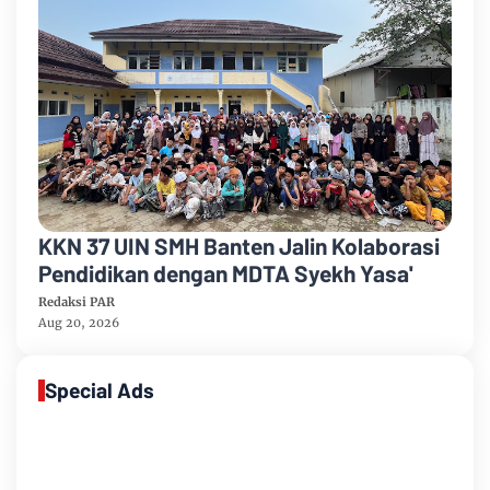
KKN 37 UIN SMH Banten Jalin Kolaborasi
Pendidikan dengan MDTA Syekh Yasa'
Redaksi PAR
Aug 20, 2026
Special Ads