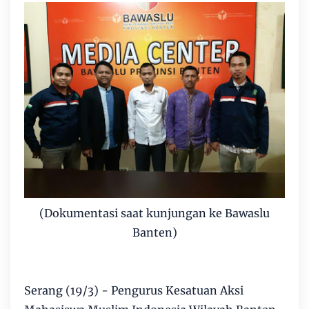
(Dokumentasi saat kunjungan ke Bawaslu
Banten)
Serang (19/3) - Pengurus Kesatuan Aksi