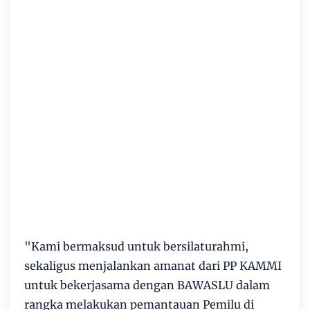
"Kami bermaksud untuk bersilaturahmi,
sekaligus menjalankan amanat dari PP KAMMI
untuk bekerjasama dengan BAWASLU dalam
rangka melakukan pemantauan Pemilu di