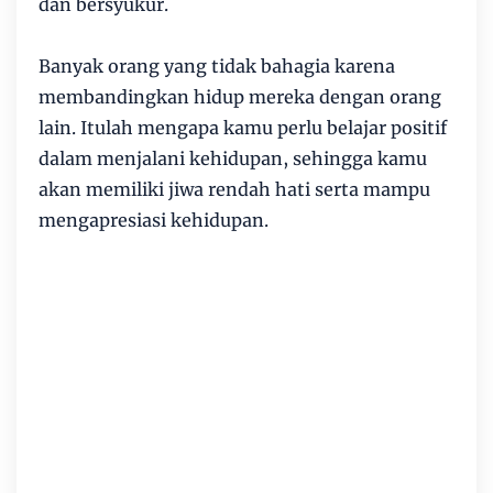
dan bersyukur.
Banyak orang yang tidak bahagia karena
membandingkan hidup mereka dengan orang
lain. Itulah mengapa kamu perlu belajar positif
dalam menjalani kehidupan, sehingga kamu
akan memiliki jiwa rendah hati serta mampu
mengapresiasi kehidupan.