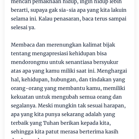
mencari pemaknaan hidup, ingin hidup lebih
berarti, supaya gak sia-sia apa yang kita lakuin
selama ini. Kalau penasaran, baca terus sampai
selesai ya.
Membaca dan merenungkan kalimat bijak
tentang mengapresiasi kehidupan bisa
mendorongmu untuk senantiasa bersyukur
atas apa yang kamu miliki saat ini. Menghargai
hal, kehidupan, hubungan, dan tindakan yang
orang-orang yang membantu kamu, memiliki
kekuatan untuk mengubah semua orang dan
segalanya. Meski mungkin tak sesuai harapan,
apa yang kita punya sekarang adalah yang
terbaik yang Tuhan berikan kepada kita,
sehingga kita patut merasa berterima kasih