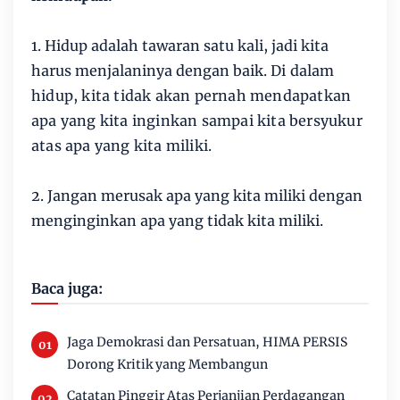
1. Hidup adalah tawaran satu kali, jadi kita
harus menjalaninya dengan baik.
Di dalam
hidup, kita tidak akan pernah mendapatkan
apa yang kita inginkan sampai kita bersyukur
atas apa yang kita miliki.
2. Jangan merusak apa yang kita miliki dengan
menginginkan apa yang tidak kita miliki.
Baca juga:
Jaga Demokrasi dan Persatuan, HIMA PERSIS
Dorong Kritik yang Membangun
Catatan Pinggir Atas Perjanjian Perdagangan