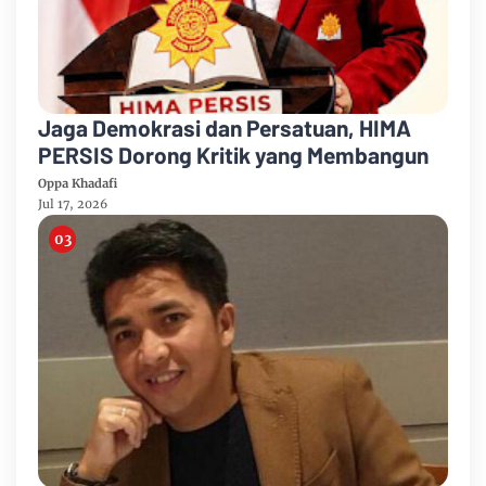
Jaga Demokrasi dan Persatuan, HIMA
PERSIS Dorong Kritik yang Membangun
Oppa Khadafi
Jul 17, 2026