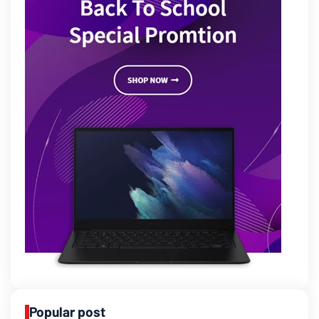
Popular post