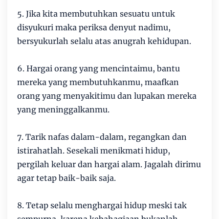
5. Jika kita membutuhkan sesuatu untuk
disyukuri maka periksa denyut nadimu,
bersyukurlah selalu atas anugrah kehidupan.
6. Hargai orang yang mencintaimu, bantu
mereka yang membutuhkanmu, maafkan
orang yang menyakitimu dan lupakan mereka
yang meninggalkanmu.
7. Tarik nafas dalam-dalam, regangkan dan
istirahatlah. Sesekali menikmati hidup,
pergilah keluar dan hargai alam. Jagalah dirimu
agar tetap baik-baik saja.
8. Tetap selalu menghargai hidup meski tak