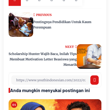
PREVIOUS
Pentingnya Pendidikan Untuk Kaum
Perempuan
NEXT
Scholarship Hunter Wajib Baca, Inilah Tips
Membuat Motivation Letter Beasiswa yang
Menarik
Anda mungkin menyukai postingan ini