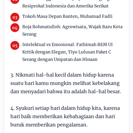
Resiprokal Indonesia dan Amerika Serikat
Tokoh Masa Depan Banten, Muhamad Fadli
Roja Rohmatulloh: Agrowisata, Wajah Baru Kota
Serang
Intelektual vs Emosional: Fathimah BEM UI
Kritik dengan Elegan, Tiyo Lulusan Paket C
Serang dengan Umpatan dan Hinaan
3. Nikmati hal-hal kecil dalam hidup karena
suatu hari kamu mungkin melihat kebelakang
dan menyadari bahwa itu adalah hal-hal besar.
4. Syukuri setiap hari dalam hidup kita, karena
hari baik memberikan kebahagiaan dan hari
buruk memberikan pengalaman.