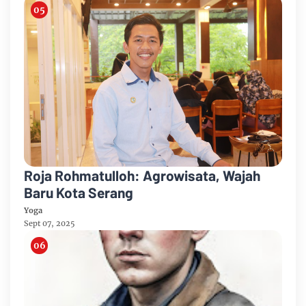
Roja Rohmatulloh: Agrowisata, Wajah
Baru Kota Serang
Yoga
Sept 07, 2025