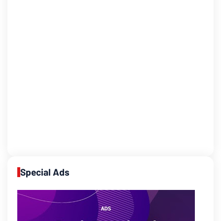
Special Ads