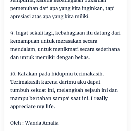
sempurna, karena kebahagiaan bukanlah
pemenuhan dari apa yang kita inginkan, tapi
apresiasi atas apa yang kita miliki.
9. Ingat sekali lagi, kebahagiaan itu datang dari
kemampuan untuk merasakan secara
mendalam, untuk menikmati secara sederhana
dan untuk memikir dengan bebas.
10.
Katakan pada hidupmu terimakasih.
Terimakasih karena darimu aku dapat
tumbuh sekuat ini, melangkah sejauh ini dan
mampu bertahan sampai saat ini.
I really
appreciate my life.
Oleh : Wanda Amalia