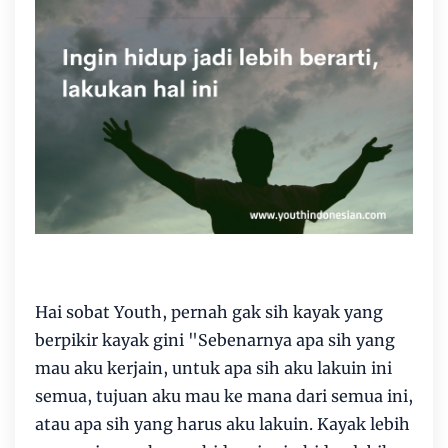
Hai sobat Youth, pernah gak sih kayak yang
berpikir kayak gini "Sebenarnya apa sih yang
mau aku kerjain, untuk apa sih aku lakuin ini
semua, tujuan aku mau ke mana dari semua ini,
atau apa sih yang harus aku lakuin. Kayak lebih