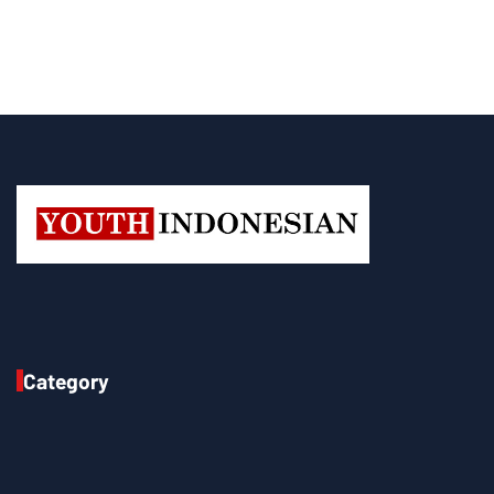
Category