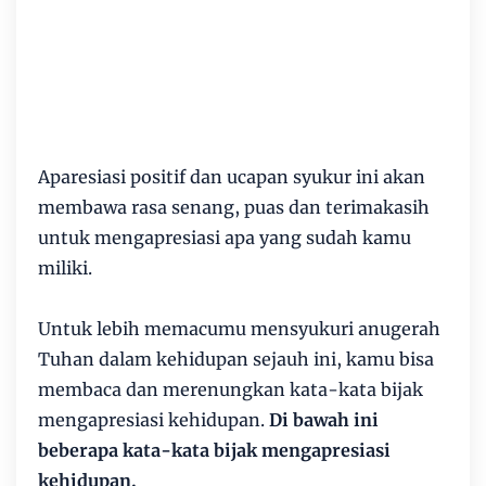
Aparesiasi positif dan ucapan syukur ini akan
membawa rasa senang, puas dan terimakasih
untuk mengapresiasi apa yang sudah kamu
miliki.
Untuk lebih memacumu mensyukuri anugerah
Tuhan dalam kehidupan sejauh ini, kamu bisa
membaca dan merenungkan kata-kata bijak
mengapresiasi kehidupan.
Di bawah ini
beberapa kata-kata bijak mengapresiasi
kehidupan.