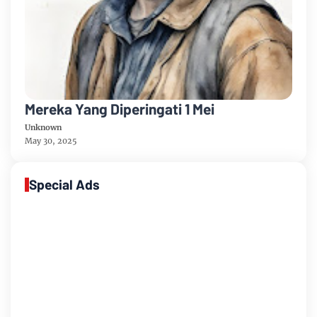
Mereka Yang Diperingati 1 Mei
Unknown
May 30, 2025
Special Ads