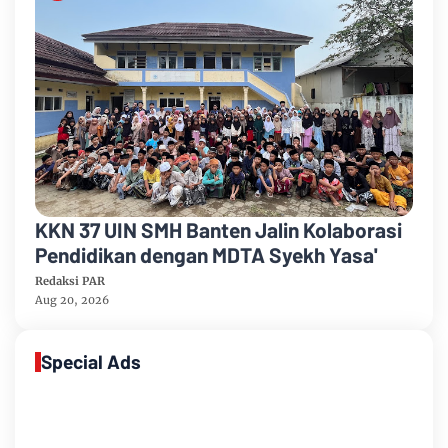
KKN 37 UIN SMH Banten Jalin Kolaborasi
Pendidikan dengan MDTA Syekh Yasa'
Redaksi PAR
Aug 20, 2026
Special Ads