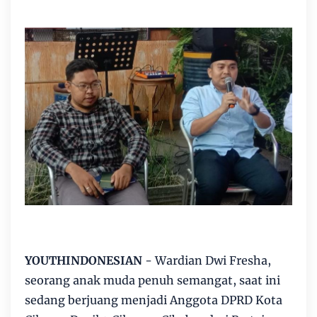
YOUTHINDONESIAN
- Wardian Dwi Fresha,
seorang anak muda penuh semangat, saat ini
sedang berjuang menjadi Anggota DPRD Kota