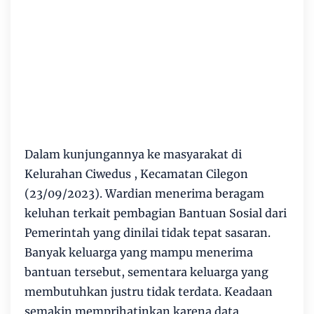
Dalam kunjungannya ke masyarakat di
Kelurahan Ciwedus , Kecamatan Cilegon
(23/09/2023). Wardian menerima beragam
keluhan terkait pembagian Bantuan Sosial dari
Pemerintah yang dinilai tidak tepat sasaran.
Banyak keluarga yang mampu menerima
bantuan tersebut, sementara keluarga yang
membutuhkan justru tidak terdata. Keadaan
semakin memprihatinkan karena data