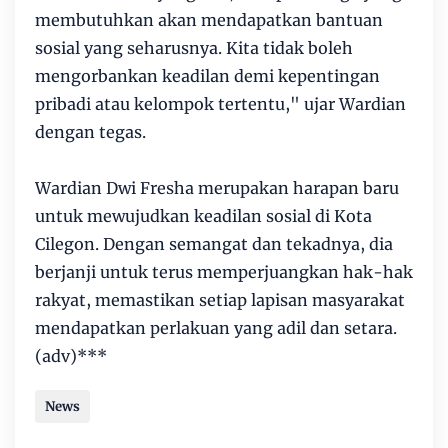
membutuhkan akan mendapatkan bantuan
sosial yang seharusnya. Kita tidak boleh
mengorbankan keadilan demi kepentingan
pribadi atau kelompok tertentu," ujar Wardian
dengan tegas.
Wardian Dwi Fresha merupakan harapan baru
untuk mewujudkan keadilan sosial di Kota
Cilegon. Dengan semangat dan tekadnya, dia
berjanji untuk terus memperjuangkan hak-hak
rakyat, memastikan setiap lapisan masyarakat
mendapatkan perlakuan yang adil dan setara.
(adv)***
News