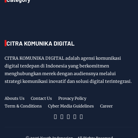
CITRA KOMUNIKA DIGITAL
CITRA KOMUNIKA DIGITAL adalah agensi komunikasi
digital terdepan di Indonesia yang berkomitmen
menghubungkan merek dengan audiensnya melalui
strategi komunikasi inovatif dan solusi digital terintegrasi.
Abouts Us
Contact Us
Provacy Policy
Term & Conditions
Cyber Media Guidelines
Career