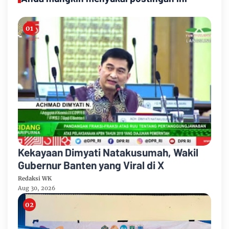
Kekayaan Dimyati Natakusumah, Wakil
Gubernur Banten yang Viral di X
Redaksi WK
Aug 30, 2026