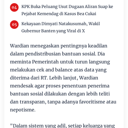
KPK Buka Peluang Usut Dugaan Aliran Suap ke
Pejabat Kemendag di Kasus Bea Cukai
Kekayaan Dimyati Natakusumah, Wakil
Gubernur Banten yang Viral di X
Wardian menegaskan pentingnya keadilan
dalam pendistribusian bantuan sosial. Dia
meminta Pemerintah untuk turun langsung
melakukan cek and balance atas data yang
diterima dari RT. Lebih lanjut, Wardian
mendesak agar proses penentuan penerima
bantuan sosial dilakukan dengan lebih teliti
dan transparan, tanpa adanya favoritisme atau
nepotisme.
"Dalam sistem yang adil, setiap keluarga yang