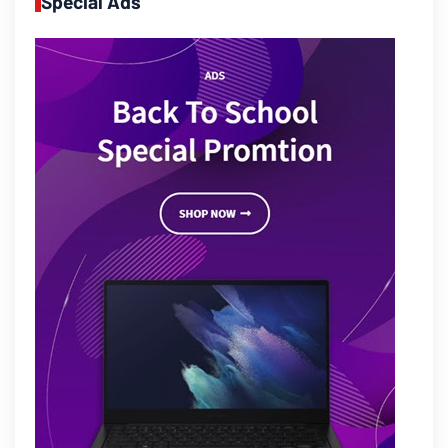
Special Ads