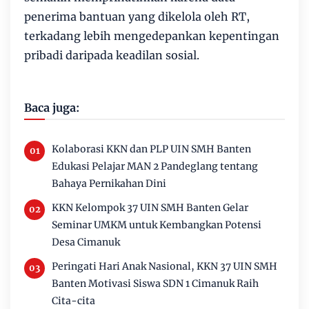
penerima bantuan yang dikelola oleh RT,
terkadang lebih mengedepankan kepentingan
pribadi daripada keadilan sosial.
Baca juga:
Kolaborasi KKN dan PLP UIN SMH Banten
Edukasi Pelajar MAN 2 Pandeglang tentang
Bahaya Pernikahan Dini
KKN Kelompok 37 UIN SMH Banten Gelar
Seminar UMKM untuk Kembangkan Potensi
Desa Cimanuk
Peringati Hari Anak Nasional, KKN 37 UIN SMH
Banten Motivasi Siswa SDN 1 Cimanuk Raih
Cita-cita