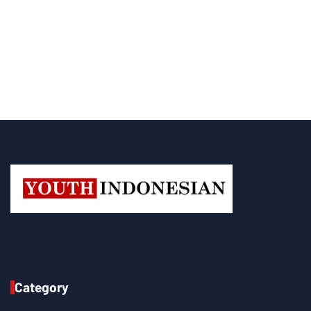
Category