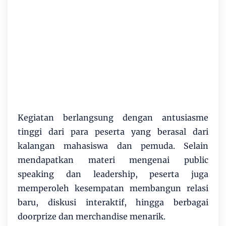
Kegiatan berlangsung dengan antusiasme
tinggi dari para peserta yang berasal dari
kalangan mahasiswa dan pemuda. Selain
mendapatkan materi mengenai public
speaking dan leadership, peserta juga
memperoleh kesempatan membangun relasi
baru, diskusi interaktif, hingga berbagai
doorprize dan merchandise menarik.