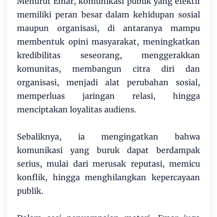
Menurut Emar, komunikasi publik yang efektif
memiliki peran besar dalam kehidupan sosial
maupun organisasi, di antaranya mampu
membentuk opini masyarakat, meningkatkan
kredibilitas seseorang, menggerakkan
komunitas, membangun citra diri dan
organisasi, menjadi alat perubahan sosial,
memperluas jaringan relasi, hingga
menciptakan loyalitas audiens.
Sebaliknya, ia mengingatkan bahwa
komunikasi yang buruk dapat berdampak
serius, mulai dari merusak reputasi, memicu
konflik, hingga menghilangkan kepercayaan
publik.