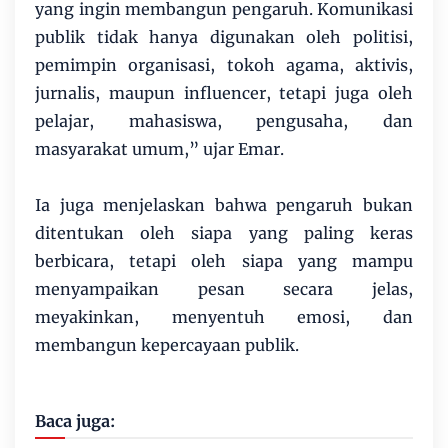
yang ingin membangun pengaruh. Komunikasi
publik tidak hanya digunakan oleh politisi,
pemimpin organisasi, tokoh agama, aktivis,
jurnalis, maupun influencer, tetapi juga oleh
pelajar, mahasiswa, pengusaha, dan
masyarakat umum,” ujar Emar.
Ia juga menjelaskan bahwa pengaruh bukan
ditentukan oleh siapa yang paling keras
berbicara, tetapi oleh siapa yang mampu
menyampaikan pesan secara jelas,
meyakinkan, menyentuh emosi, dan
membangun kepercayaan publik.
Baca juga: