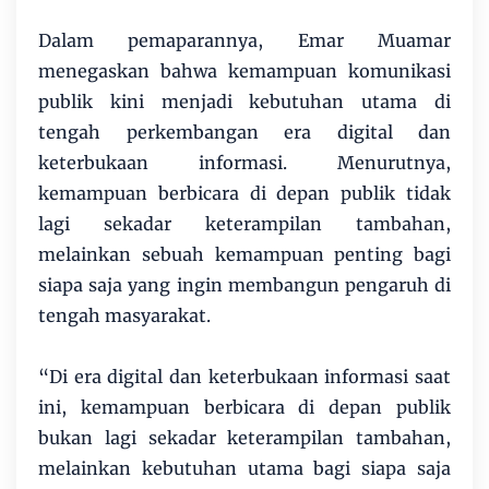
Dalam pemaparannya, Emar Muamar
menegaskan bahwa kemampuan komunikasi
publik kini menjadi kebutuhan utama di
tengah perkembangan era digital dan
keterbukaan informasi. Menurutnya,
kemampuan berbicara di depan publik tidak
lagi sekadar keterampilan tambahan,
melainkan sebuah kemampuan penting bagi
siapa saja yang ingin membangun pengaruh di
tengah masyarakat.
“Di era digital dan keterbukaan informasi saat
ini, kemampuan berbicara di depan publik
bukan lagi sekadar keterampilan tambahan,
melainkan kebutuhan utama bagi siapa saja