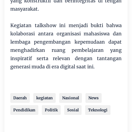
yang konstruktif dan berintegritas di tengah
masyarakat.
Kegiatan talkshow ini menjadi bukti bahwa
kolaborasi antara organisasi mahasiswa dan
lembaga pengembangan kepemudaan dapat
menghadirkan ruang pembelajaran yang
inspiratif serta relevan dengan tantangan
generasi muda di era digital saat ini.
Daerah
kegiatan
Nasional
News
Pendidikan
Politik
Sosial
Teknologi