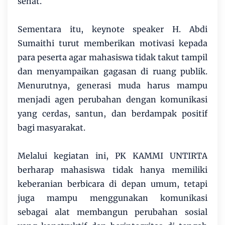
sehat.
Sementara itu, keynote speaker H. Abdi
Sumaithi turut memberikan motivasi kepada
para peserta agar mahasiswa tidak takut tampil
dan menyampaikan gagasan di ruang publik.
Menurutnya, generasi muda harus mampu
menjadi agen perubahan dengan komunikasi
yang cerdas, santun, dan berdampak positif
bagi masyarakat.
Melalui kegiatan ini, PK KAMMI UNTIRTA
berharap mahasiswa tidak hanya memiliki
keberanian berbicara di depan umum, tetapi
juga mampu menggunakan komunikasi
sebagai alat membangun perubahan sosial