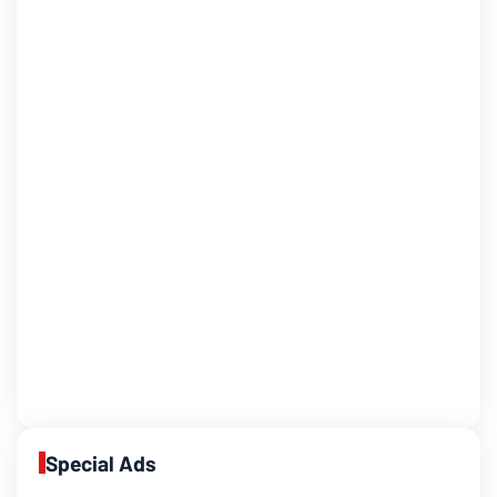
Special Ads