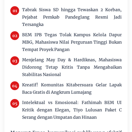
Tabrak Siswa SD hingga Tewaskan 2 Korban,
Pejabat Pemkab Pandeglang Resmi Jadi
Tersangka
BEM IPB Tegas Tolak Kampus Kelola Dapur
MBG, Mahasiswa Nilai Perguruan Tinggi Bukan
Tempat Proyek Pangan
Menjelang May Day & Hardiknas, Mahasiswa
Didorong Tetap Kritis Tanpa Mengabaikan
Stabilitas Nasional
Kreatif! Komunitas Kitabersuara Gelar Lapak
Baca Gratis di Angkrum Lumajang
Intelektual vs Emosional: Fathimah BEM UI
Kritik dengan Elegan, Tiyo Lulusan Paket C
Serang dengan Umpatan dan Hinaan