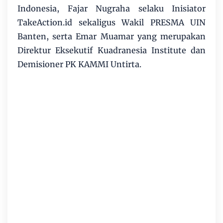
Indonesia, Fajar Nugraha selaku Inisiator
TakeAction.id sekaligus Wakil PRESMA UIN
Banten, serta Emar Muamar yang merupakan
Direktur Eksekutif Kuadranesia Institute dan
Demisioner PK KAMMI Untirta.