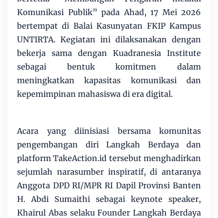
Komunikasi Publik” pada Ahad, 17 Mei 2026
bertempat di Balai Kasunyatan FKIP Kampus
UNTIRTA. Kegiatan ini dilaksanakan dengan
bekerja sama dengan Kuadranesia Institute
sebagai bentuk komitmen dalam
meningkatkan kapasitas komunikasi dan
kepemimpinan mahasiswa di era digital.
Acara yang diinisiasi bersama komunitas
pengembangan diri Langkah Berdaya dan
platform TakeAction.id tersebut menghadirkan
sejumlah narasumber inspiratif, di antaranya
Anggota DPD RI/MPR RI Dapil Provinsi Banten
H. Abdi Sumaithi sebagai keynote speaker,
Khairul Abas selaku Founder Langkah Berdaya