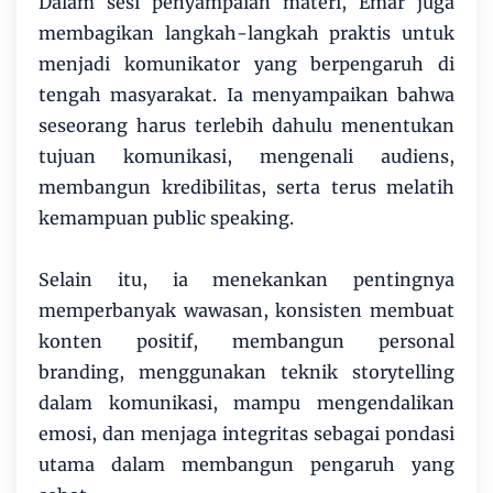
Dalam sesi penyampaian materi, Emar juga
membagikan langkah-langkah praktis untuk
menjadi komunikator yang berpengaruh di
tengah masyarakat. Ia menyampaikan bahwa
seseorang harus terlebih dahulu menentukan
tujuan komunikasi, mengenali audiens,
membangun kredibilitas, serta terus melatih
kemampuan public speaking.
Selain itu, ia menekankan pentingnya
memperbanyak wawasan, konsisten membuat
konten positif, membangun personal
branding, menggunakan teknik storytelling
dalam komunikasi, mampu mengendalikan
emosi, dan menjaga integritas sebagai pondasi
utama dalam membangun pengaruh yang