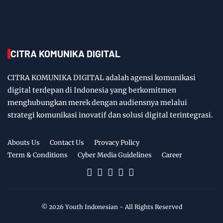
CITRA KOMUNIKA DIGITAL
CITRA KOMUNIKA DIGITAL adalah agensi komunikasi
digital terdepan di Indonesia yang berkomitmen
menghubungkan merek dengan audiensnya melalui
strategi komunikasi inovatif dan solusi digital terintegrasi.
Abouts Us
Contact Us
Provacy Policy
Term & Conditions
Cyber Media Guidelines
Career
©
2026
Youth Indonesian
- All Rights Reserved