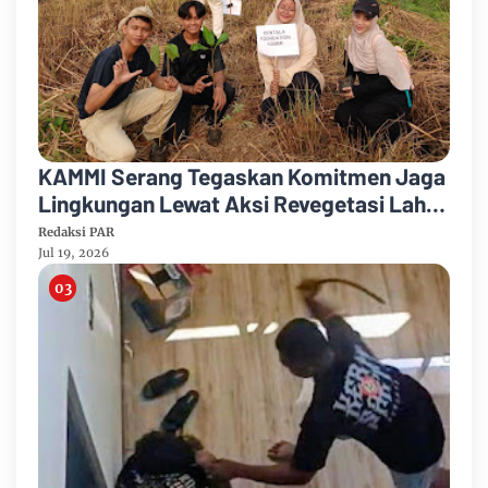
KAMMI Serang Tegaskan Komitmen Jaga
Lingkungan Lewat Aksi Revegetasi Lahan
Tambang
Redaksi PAR
Jul 19, 2026