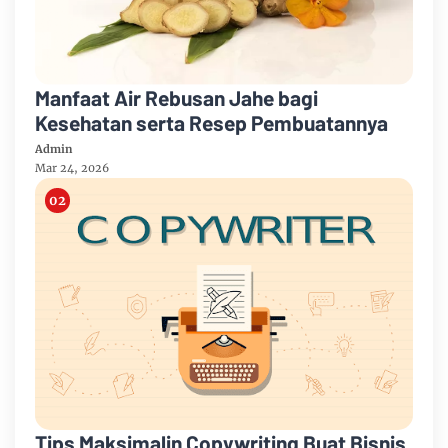
Manfaat Air Rebusan Jahe bagi
Kesehatan serta Resep Pembuatannya
Admin
Mar 24, 2026
Tips Maksimalin Copywriting Buat Bisnis