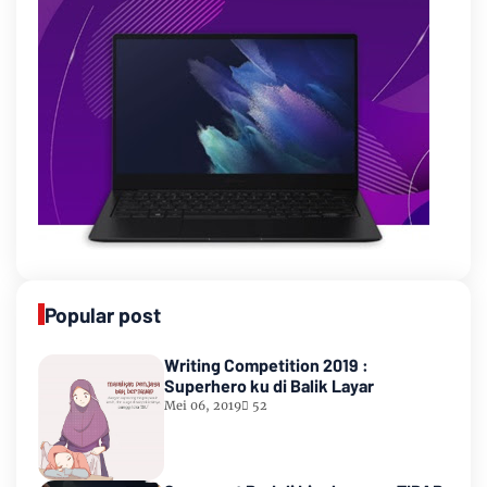
Popular post
Writing Competition 2019 :
Superhero ku di Balik Layar
Mei 06, 2019
52