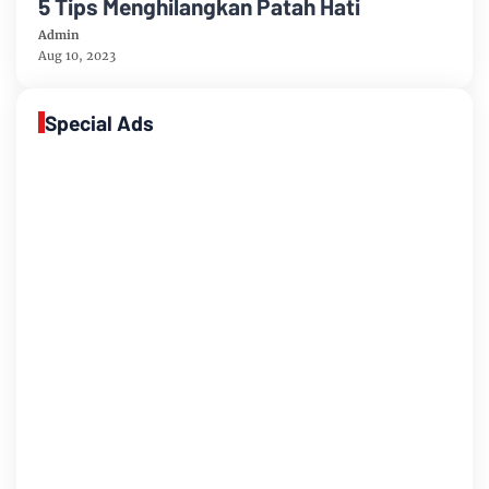
5 Tips Menghilangkan Patah Hati
Admin
Aug 10, 2023
Special Ads