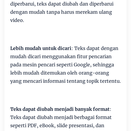
diperbarui, teks dapat diubah dan diperbarui
dengan mudah tanpa harus merekam ulang
video.
Lebih mudah untuk dicari
: Teks dapat dengan
mudah dicari menggunakan fitur pencarian
pada mesin pencari seperti Google, sehingga
lebih mudah ditemukan oleh orang-orang
yang mencari informasi tentang topik tertentu.
Teks dapat diubah menjadi banyak format
:
Teks dapat diubah menjadi berbagai format
seperti PDF, eBook, slide presentasi, dan