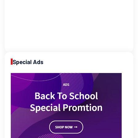
Special Ads