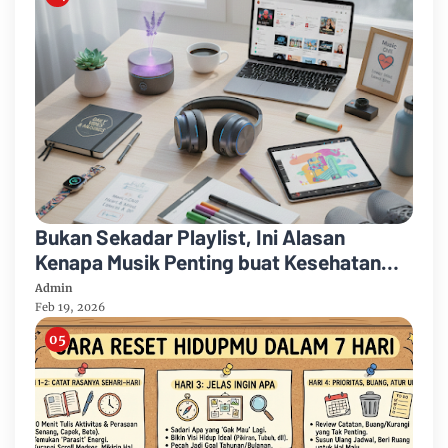
Bukan Sekadar Playlist, Ini Alasan
Kenapa Musik Penting buat Kesehatan
Mental dan Fisik
Admin
Feb 19, 2026