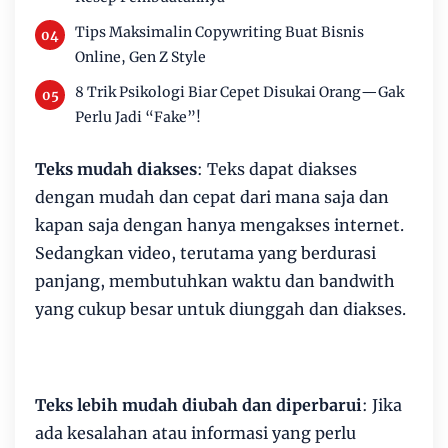
Tips Maksimalin Copywriting Buat Bisnis
Online, Gen Z Style
8 Trik Psikologi Biar Cepet Disukai Orang—Gak
Perlu Jadi “Fake”!
Teks mudah diakses
: Teks dapat diakses
dengan mudah dan cepat dari mana saja dan
kapan saja dengan hanya mengakses internet.
Sedangkan video, terutama yang berdurasi
panjang, membutuhkan waktu dan bandwith
yang cukup besar untuk diunggah dan diakses.
Teks lebih mudah diubah dan diperbarui
: Jika
ada kesalahan atau informasi yang perlu