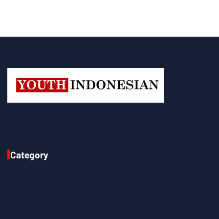
Category