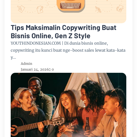
Tips Maksimalin Copywriting Buat
Bisnis Online, Gen Z Style
YOUTHINDONESIAN.COM | Di dunia bisnis online,
copywriting itu kunci buat nge-boost sales lewat kata-kata
y…
Admin
Januari 24, 2026
0