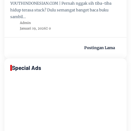
YOUTHINDONESIAN.COM | Pernah nggak sih tiba-tiba
hidup terasa stuck? Dulu semangat banget baca buku
sambil…
Admin
Januari 19, 2026
0
Postingan Lama
Special Ads