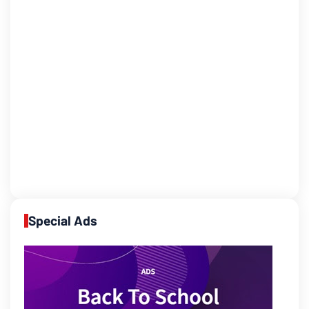
Special Ads