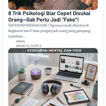
8 Trik Psikologi Biar Cepet Disukai
Orang—Gak Perlu Jadi “Fake”!
YOUTHINDONESIAN.COM | Ngerasa susah diterima di
lingkaran baru? Atau pengen jadi orang yang gampang
nyambun…
Admin
Januari 23, 2026
0