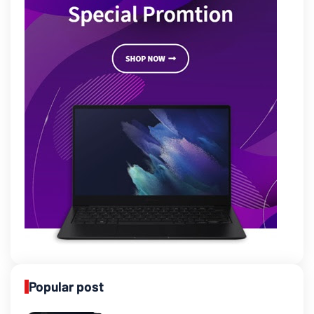
Popular post