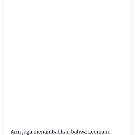
Arni juga menambahkan bahwa Leomanu