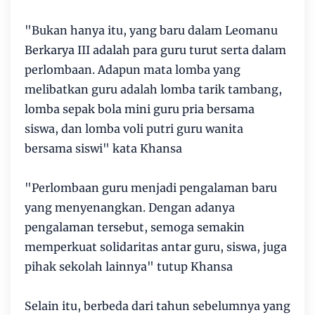
"Bukan hanya itu, yang baru dalam Leomanu
Berkarya III adalah para guru turut serta dalam
perlombaan. Adapun mata lomba yang
melibatkan guru adalah lomba tarik tambang,
lomba sepak bola mini guru pria bersama
siswa, dan lomba voli putri guru wanita
bersama siswi" kata Khansa
"Perlombaan guru menjadi pengalaman baru
yang menyenangkan. Dengan adanya
pengalaman tersebut, semoga semakin
memperkuat solidaritas antar guru, siswa, juga
pihak sekolah lainnya" tutup Khansa
Selain itu, berbeda dari tahun sebelumnya yang