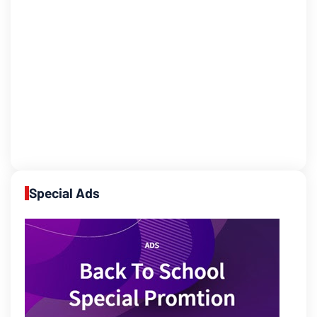
Special Ads