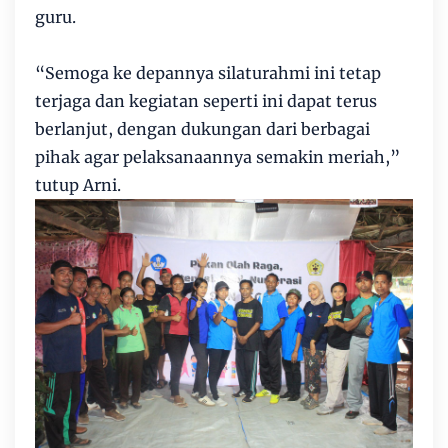
guru.
“Semoga ke depannya silaturahmi ini tetap
terjaga dan kegiatan seperti ini dapat terus
berlanjut, dengan dukungan dari berbagai
pihak agar pelaksanaannya semakin meriah,”
tutup Arni.