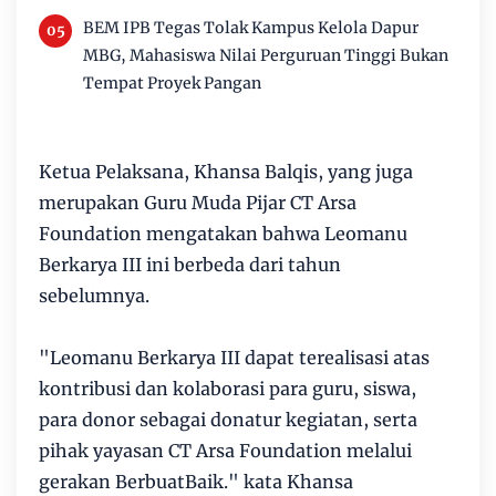
BEM IPB Tegas Tolak Kampus Kelola Dapur
MBG, Mahasiswa Nilai Perguruan Tinggi Bukan
Tempat Proyek Pangan
Ketua Pelaksana, Khansa Balqis, yang juga
merupakan Guru Muda Pijar CT Arsa
Foundation mengatakan bahwa Leomanu
Berkarya III ini berbeda dari tahun
sebelumnya.
"Leomanu Berkarya III dapat terealisasi atas
kontribusi dan kolaborasi para guru, siswa,
para donor sebagai donatur kegiatan, serta
pihak yayasan CT Arsa Foundation melalui
gerakan BerbuatBaik." kata Khansa