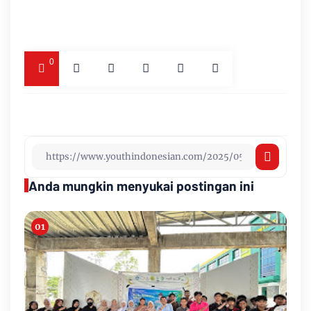
0
Anda mungkin menyukai postingan ini