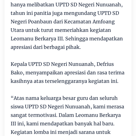
hanya melibatkan UPTD SD Negeri Nunuanah,
tahun ini panitia juga mengundang UPTD SD
Negeri Poanbaun dari Kecamatan Amfoang
Utara untuk turut memeriahkan kegiatan
Leomanu Berkarya III. Sehingga mendapatkan
apresiasi dari berbagai pihak.
Kepala UPTD SD Negeri Nunuanah, Defrius
Bako, menyampaikan apresiasi dan rasa terima
kasihnya atas terselenggaranya kegiatan ini.
“Atas nama keluarga besar guru dan seluruh
siswa UPTD SD Negeri Nunuanah, kami merasa
sangat termotivasi. Dalam Leomanu Berkarya
III ini, kami mendapatkan banyak hal baru.
Kegiatan lomba ini menjadi sarana untuk