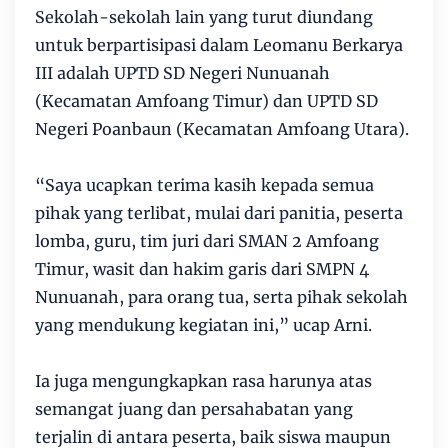
Sekolah-sekolah lain yang turut diundang
untuk berpartisipasi dalam Leomanu Berkarya
III adalah UPTD SD Negeri Nunuanah
(Kecamatan Amfoang Timur) dan UPTD SD
Negeri Poanbaun (Kecamatan Amfoang Utara).
“Saya ucapkan terima kasih kepada semua
pihak yang terlibat, mulai dari panitia, peserta
lomba, guru, tim juri dari SMAN 2 Amfoang
Timur, wasit dan hakim garis dari SMPN 4
Nunuanah, para orang tua, serta pihak sekolah
yang mendukung kegiatan ini,” ucap Arni.
Ia juga mengungkapkan rasa harunya atas
semangat juang dan persahabatan yang
terjalin di antara peserta, baik siswa maupun