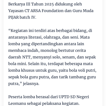
Berkarya III Tahun 2025 didukung oleh
Yayasan CT ARSA Foundation dan Guru Muda
PIJAR batch IV.
“Kegiatan ini terdiri atas berbagai bidang, di
antaranya literasi, olahraga, dan seni. Mata
lomba yang dipertandingkan antara lain
membaca indah, monolog bertutur cerita
daerah NTT, menyanyi solo, senam, dan sepak
bola mini. Selain itu, terdapat beberapa mata
lomba khusus untuk guru, yaitu bola voli putri,
sepak bola guru putra, dan tarik tambang guru
putra,” jelasnya.
Peserta lomba berasal dari UPTD SD Negeri
Leomanu sebagai pelaksana kegiatan.