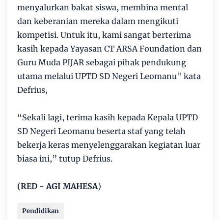
menyalurkan bakat siswa, membina mental
dan keberanian mereka dalam mengikuti
kompetisi. Untuk itu, kami sangat berterima
kasih kepada Yayasan CT ARSA Foundation dan
Guru Muda PIJAR sebagai pihak pendukung
utama melalui UPTD SD Negeri Leomanu" kata
Defrius,
“Sekali lagi, terima kasih kepada Kepala UPTD
SD Negeri Leomanu beserta staf yang telah
bekerja keras menyelenggarakan kegiatan luar
biasa ini,” tutup Defrius.
(RED - AGI MAHESA
)
Pendidikan