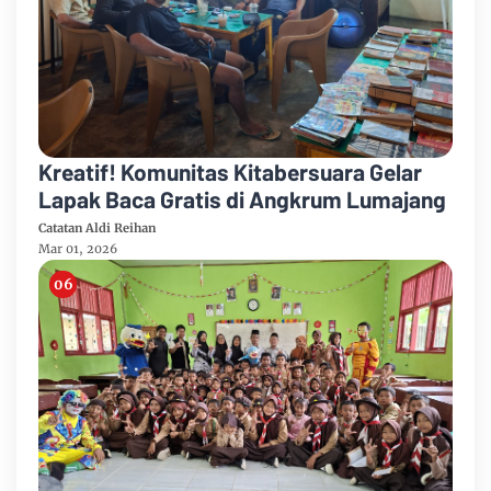
Kreatif! Komunitas Kitabersuara Gelar
Lapak Baca Gratis di Angkrum Lumajang
Catatan Aldi Reihan
Mar 01, 2026