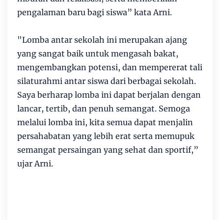
pengalaman baru bagi siswa” kata Arni.
"Lomba antar sekolah ini merupakan ajang
yang sangat baik untuk mengasah bakat,
mengembangkan potensi, dan mempererat tali
silaturahmi antar siswa dari berbagai sekolah.
Saya berharap lomba ini dapat berjalan dengan
lancar, tertib, dan penuh semangat. Semoga
melalui lomba ini, kita semua dapat menjalin
persahabatan yang lebih erat serta memupuk
semangat persaingan yang sehat dan sportif,”
ujar Arni.