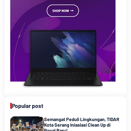
Popular post
Semangat Peduli Lingkungan, TIDAR
Kota Serang Iniasiasi Clean Up di
Royal Baru!