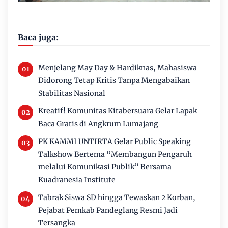
Baca juga:
Menjelang May Day & Hardiknas, Mahasiswa
Didorong Tetap Kritis Tanpa Mengabaikan
Stabilitas Nasional
Kreatif! Komunitas Kitabersuara Gelar Lapak
Baca Gratis di Angkrum Lumajang
PK KAMMI UNTIRTA Gelar Public Speaking
Talkshow Bertema “Membangun Pengaruh
melalui Komunikasi Publik” Bersama
Kuadranesia Institute
Tabrak Siswa SD hingga Tewaskan 2 Korban,
Pejabat Pemkab Pandeglang Resmi Jadi
Tersangka