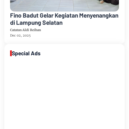
Fino Badut Gelar Kegiatan Menyenangkan
di Lampung Selatan
Catatan Aldi Reihan
Dec 02, 2025
Special Ads