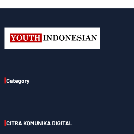
Category
CITRA KOMUNIKA DIGITAL