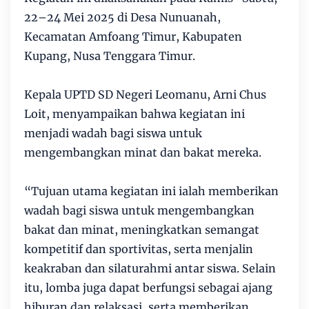
22–24 Mei 2025 di Desa Nunuanah,
Kecamatan Amfoang Timur, Kabupaten
Kupang, Nusa Tenggara Timur.
Kepala UPTD SD Negeri Leomanu, Arni Chus
Loit, menyampaikan bahwa kegiatan ini
menjadi wadah bagi siswa untuk
mengembangkan minat dan bakat mereka.
“Tujuan utama kegiatan ini ialah memberikan
wadah bagi siswa untuk mengembangkan
bakat dan minat, meningkatkan semangat
kompetitif dan sportivitas, serta menjalin
keakraban dan silaturahmi antar siswa. Selain
itu, lomba juga dapat berfungsi sebagai ajang
hiburan dan relaksasi, serta memberikan