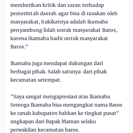
memberikan kritik dan saran terhadap
pemerintah daerah agar bisa di rasakan oleh
masyarakat, hakikatnya adalah ikamaba
penyambung lidah untuk masyarakat Baros,
karena ikamaba hadir untuk masyarakat
Baros."
Ikamaba juga mendapat dukungan dari
berbagai pihak. Salah satunya dari pihak
kecamatan setempat.
"Saya sangat mengapresiasi atas Ikamaba.
Semoga Ikamaba bisa mengangkat nama Baros
ke ranah kabupaten bahkan ke tingkat pusat"
ungkapan dari Bapak Maman selaku
perwakilan kecamatan baros.