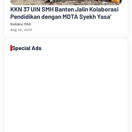
KKN 37 UIN SMH Banten Jalin Kolaborasi
Pendidikan dengan MDTA Syekh Yasa'
Redaksi PAR
Aug 20, 2026
Special Ads