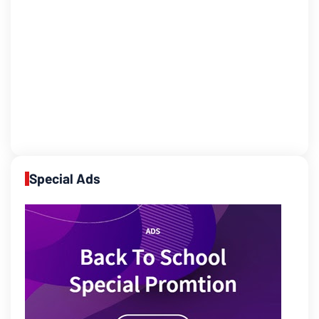
Special Ads