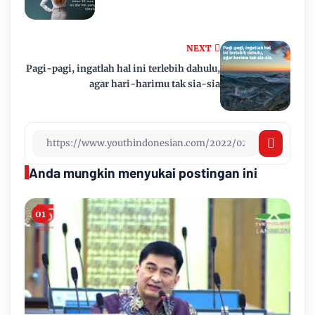
NEXT
Pagi-pagi, ingatlah hal ini terlebih dahulu,
agar hari-harimu tak sia-sia
Anda mungkin menyukai postingan ini