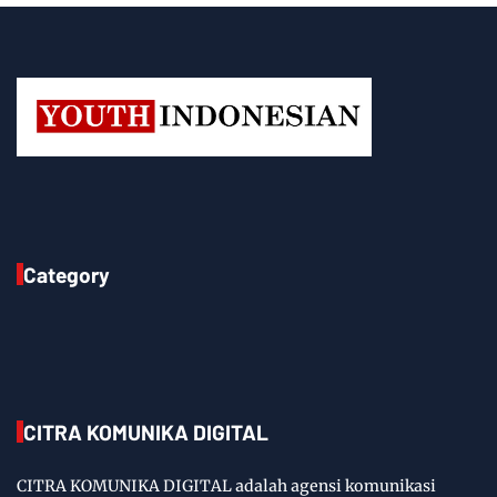
Category
CITRA KOMUNIKA DIGITAL
CITRA KOMUNIKA DIGITAL adalah agensi komunikasi