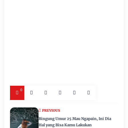
0
PREVIOUS
Bingung Umur 25 Mau Ngapain, Ini Dia
Hal yang Bisa Kamu Lakukan