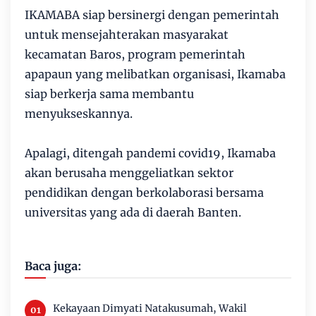
IKAMABA siap bersinergi dengan pemerintah
untuk mensejahterakan masyarakat
kecamatan Baros, program pemerintah
apapaun yang melibatkan organisasi, Ikamaba
siap berkerja sama membantu
menyukseskannya.
Apalagi, ditengah pandemi covid19, Ikamaba
akan berusaha menggeliatkan sektor
pendidikan dengan berkolaborasi bersama
universitas yang ada di daerah Banten.
Baca juga:
Kekayaan Dimyati Natakusumah, Wakil