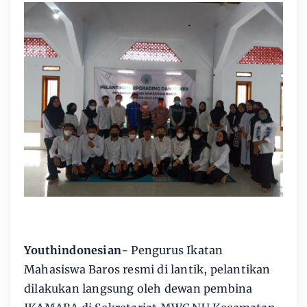
Youthindonesian
- Pengurus Ikatan
Mahasiswa Baros resmi di lantik, pelantikan
dilakukan langsung oleh dewan pembina