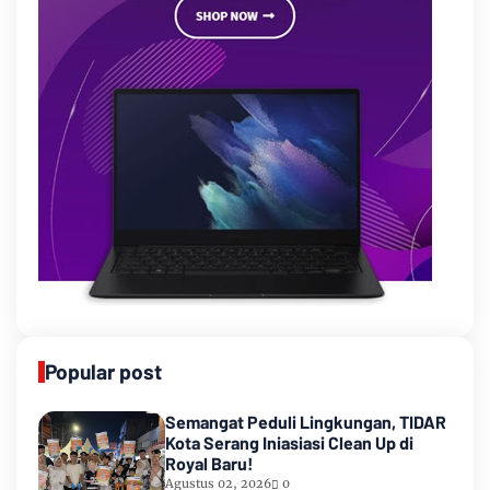
Popular post
Semangat Peduli Lingkungan, TIDAR
Kota Serang Iniasiasi Clean Up di
Royal Baru!
Agustus 02, 2026
0