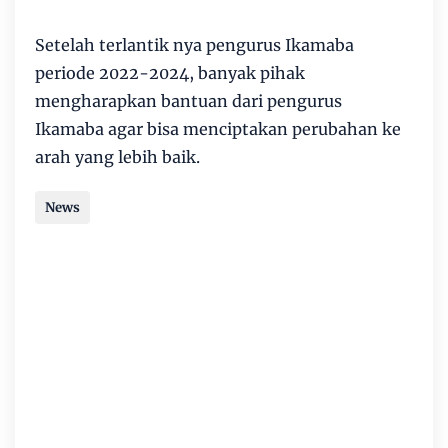
Setelah terlantik nya pengurus Ikamaba
periode 2022-2024, banyak pihak
mengharapkan bantuan dari pengurus
Ikamaba agar bisa menciptakan perubahan ke
arah yang lebih baik.
News