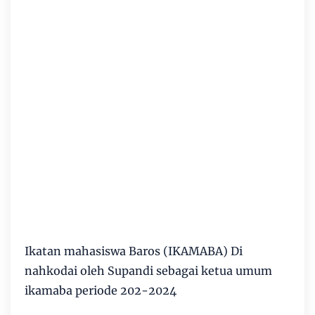
Ikatan mahasiswa Baros (IKAMABA) Di
nahkodai oleh Supandi sebagai ketua umum
ikamaba periode 202-2024