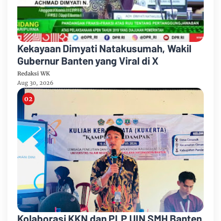
Kekayaan Dimyati Natakusumah, Wakil
Gubernur Banten yang Viral di X
Redaksi WK
Aug 30, 2026
Kolaborasi KKN dan PLP UIN SMH Banten