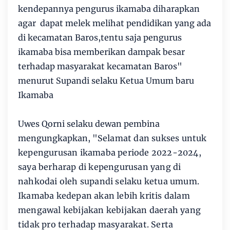
kendepannya pengurus ikamaba diharapkan
agar dapat melek melihat pendidikan yang ada
di kecamatan Baros,tentu saja pengurus
ikamaba bisa memberikan dampak besar
terhadap masyarakat kecamatan Baros"
menurut Supandi selaku Ketua Umum baru
Ikamaba
Uwes Qorni selaku dewan pembina
mengungkapkan, "S
elamat dan sukses untuk
kepengurusan ikamaba periode 2022-2024,
saya berharap di kepengurusan yang di
nahkodai oleh supandi selaku ketua umum.
Ikamaba kedepan akan lebih kritis dalam
mengawal kebijakan kebijakan daerah yang
tidak pro terhadap masyarakat. Serta